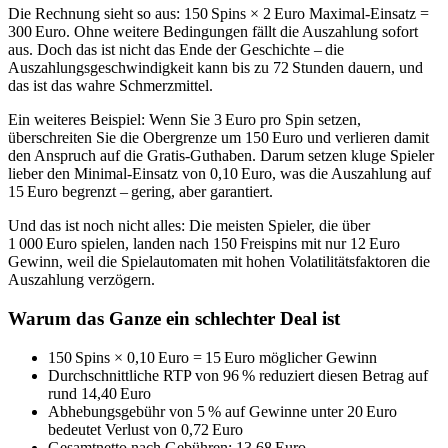
Die Rechnung sieht so aus: 150 Spins × 2 Euro Maximal‑Einsatz =
300 Euro. Ohne weitere Bedingungen fällt die Auszahlung sofort
aus. Doch das ist nicht das Ende der Geschichte – die
Auszahlungsgeschwindigkeit kann bis zu 72 Stunden dauern, und
das ist das wahre Schmerzmittel.
Ein weiteres Beispiel: Wenn Sie 3 Euro pro Spin setzen,
überschreiten Sie die Obergrenze um 150 Euro und verlieren damit
den Anspruch auf die Gratis‑Guthaben. Darum setzen kluge Spieler
lieber den Minimal‑Einsatz von 0,10 Euro, was die Auszahlung auf
15 Euro begrenzt – gering, aber garantiert.
Und das ist noch nicht alles: Die meisten Spieler, die über
1 000 Euro spielen, landen nach 150 Freispins mit nur 12 Euro
Gewinn, weil die Spielautomaten mit hohen Volatilitätsfaktoren die
Auszahlung verzögern.
Warum das Ganze ein schlechter Deal ist
150 Spins × 0,10 Euro = 15 Euro möglicher Gewinn
Durchschnittliche RTP von 96 % reduziert diesen Betrag auf
rund 14,40 Euro
Abhebungsgebühr von 5 % auf Gewinne unter 20 Euro
bedeutet Verlust von 0,72 Euro
Gesamtnetto nach Gebühren: 13,68 Euro