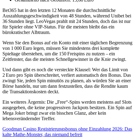
Bet365 hat in den letzten 12 Monaten die durchschnittliche
Auszahlungsgeschwindigkeit von 48 Stunden, während Unibet bei
36 Stunden liegt. LeoVegas prahlt mit 24 Stunden, doch das ist nur
für Spieler ohne VIP‑Status. Für die meisten bleibt das ein
bürokratischer Albtraum.
Wenn Sie den Bonus auf ein Konto mit einer täglichen Begrenzung
von 1 000 Euro legen, müssen Sie mindestens drei komplette
Spieltage überstehen, um die 150 Freispins zu nutzen – ein
Zeitfenster, das die meisten Schnellgewinner in die Knie zwingt.
Und dann gibt es noch die versteckte Klausel: Wer das Limit von
2 Euro pro Spin überschreitet, verliert automatisch den Bonus. Das
zwingt Sie, jeden Spin minutiös zu planen, als würden Sie an einer
Börse handeln, nur um dann festzustellen, dass die Rendite kaum
die Transaktionskosten deckt.
Ein weiteres Ärgernis: Die „Free“-Spins werden meistens auf Slots
ausgegeben, die keine progressiven Jackpots besitzen. Ein Spin auf
Mega Joker bringt zwar ein bisschen Glanz, aber kein
lebensverändernder Treffer.
Goodman Casino Registrierungsbonus ohne Einzahlung 2026: Das
kalte Mathe‑Monster, das niemand befreit