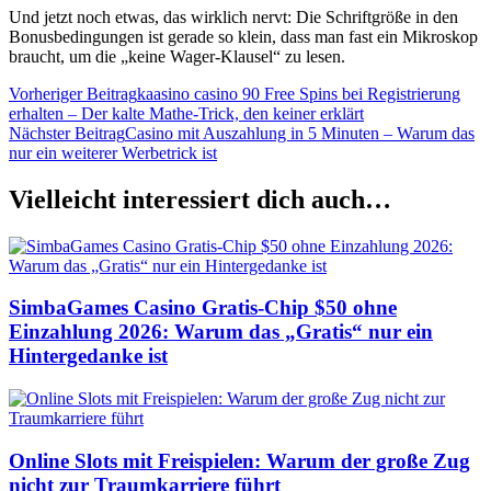
Und jetzt noch etwas, das wirklich nervt: Die Schriftgröße in den
Bonusbedingungen ist gerade so klein, dass man fast ein Mikroskop
braucht, um die „keine Wager‑Klausel“ zu lesen.
Beitragsnavigation
Vorheriger Beitrag
kaasino casino 90 Free Spins bei Registrierung
erhalten – Der kalte Mathe‑Trick, den keiner erklärt
Nächster Beitrag
Casino mit Auszahlung in 5 Minuten – Warum das
nur ein weiterer Werbetrick ist
Vielleicht interessiert dich auch…
SimbaGames Casino Gratis-Chip $50 ohne
Einzahlung 2026: Warum das „Gratis“ nur ein
Hintergedanke ist
Online Slots mit Freispielen: Warum der große Zug
nicht zur Traumkarriere führt