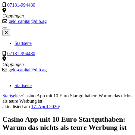
Zum
07181-994480
Inhalt
springen
Göppingen
(Enter
geld-capital@dib.ag
drücken)
Startseite
07181-994480
Göppingen
geld-capital@dib.ag
Startseite
Startseite
>
Casino App mit 10 Euro Startguthaben: Warum das nichts
als teure Werbung ist
aktualisiert am
17. April 2026
/
Casino App mit 10 Euro Startguthaben:
Warum das nichts als teure Werbung ist