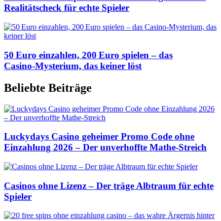
Realitätscheck für echte Spieler
50 Euro einzahlen, 200 Euro spielen – das
Casino‑Mysterium, das keiner löst
Beliebte Beiträge
Luckydays Casino geheimer Promo Code ohne
Einzahlung 2026 – Der unverhoffte Mathe‑Streich
Casinos ohne Lizenz – Der träge Albtraum für echte
Spieler