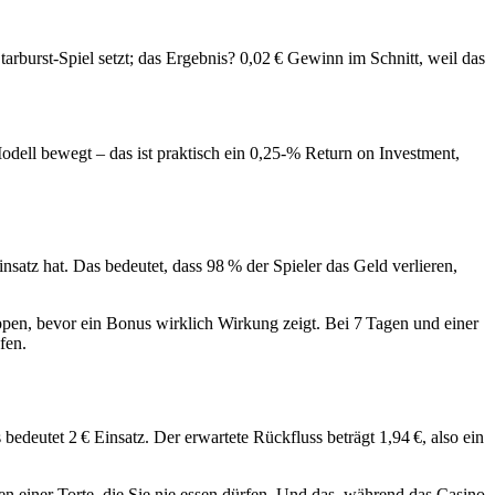
arburst-Spiel setzt; das Ergebnis? 0,02 € Gewinn im Schnitt, weil das
Modell bewegt – das ist praktisch ein 0,25‑% Return on Investment,
nsatz hat. Das bedeutet, dass 98 % der Spieler das Geld verlieren,
appen, bevor ein Bonus wirklich Wirkung zeigt. Bei 7 Tagen und einer
fen.
 bedeutet 2 € Einsatz. Der erwartete Rückfluss beträgt 1,94 €, also ein
 einer Torte, die Sie nie essen dürfen. Und das, während das Casino