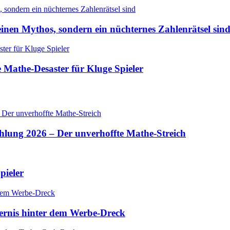
inen Mythos, sondern ein nüchternes Zahlenrätsel sin
 Mathe‑Desaster für Kluge Spieler
lung 2026 – Der unverhoffte Mathe‑Streich
pieler
gernis hinter dem Werbe-Dreck