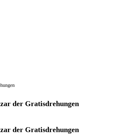
rehungen
azar der Gratisdrehungen
azar der Gratisdrehungen