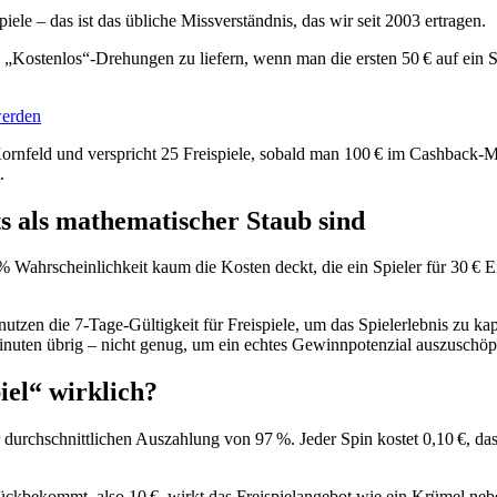
piele – das ist das übliche Missverständnis, das wir seit 2003 ertragen.
„Kostenlos“-Drehungen zu liefern, wenn man die ersten 50 € auf ein St
werden
s Kornfeld und verspricht 25 Freispiele, sobald man 100 € im Cashback‑
.
 als mathematischer Staub sind
 % Wahrscheinlichkeit kaum die Kosten deckt, die ein Spieler für 30 € Ei
 nutzen die 7‑Tage‑Gültigkeit für Freispiele, um das Spielerlebnis zu k
Minuten übrig – nicht genug, um ein echtes Gewinnpotenzial auszuschöp
iel“ wirklich?
er durchschnittlichen Auszahlung von 97 %. Jeder Spin kostet 0,10 €, das
kbekommt, also 10 €, wirkt das Freispielangebot wie ein Krümel neben