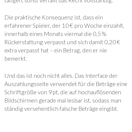
Die praktische Konsequenz ist, dass ein
erfahrener Spieler, der 10 € pro Woche einzahlt,
innerhalb eines Monats viermal die 0,5 %
Rückerstattung verpasst und sich damit 0,20 €
extra verpasst hat – ein Betrag, den er nie
bemerkt.
Und das ist noch nicht alles. Das Interface der
Auszahlungsseite verwendet für die Beträge eine
Schriftgröße von 9 pt, die auf hochauflösenden
Bildschirmen gerade mal lesbar ist, sodass man
ständig versehentlich falsche Beträge eingibt.