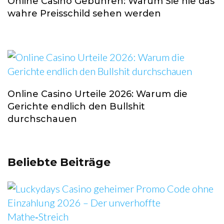
Online Casino Gebühren: Warum Sie nie das
wahre Preisschild sehen werden
Online Casino Urteile 2026: Warum die
Gerichte endlich den Bullshit
durchschauen
Beliebte Beiträge