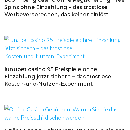
Spins ohne Einzahlung – das trostlose
Werbeversprechen, das keiner einlöst
lunubet casino 95 Freispiele ohne
Einzahlung jetzt sichern – das trostlose
Kosten‑und‑Nutzen‑Experiment