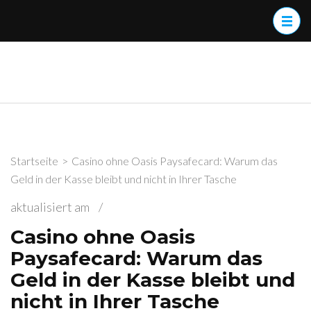
Zum
Inhalt
springen
(Enter
drücken)
Startseite
>
Casino ohne Oasis Paysafecard: Warum das
Geld in der Kasse bleibt und nicht in Ihrer Tasche
aktualisiert am
/
Casino ohne Oasis
Paysafecard: Warum das
Geld in der Kasse bleibt und
nicht in Ihrer Tasche