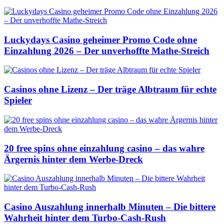
Luckydays Casino geheimer Promo Code ohne
Einzahlung 2026 – Der unverhoffte Mathe‑Streich
Casinos ohne Lizenz – Der träge Albtraum für echte
Spieler
20 free spins ohne einzahlung casino – das wahre
Ärgernis hinter dem Werbe-Dreck
Casino Auszahlung innerhalb Minuten – Die bittere
Wahrheit hinter dem Turbo‑Cash‑Rush