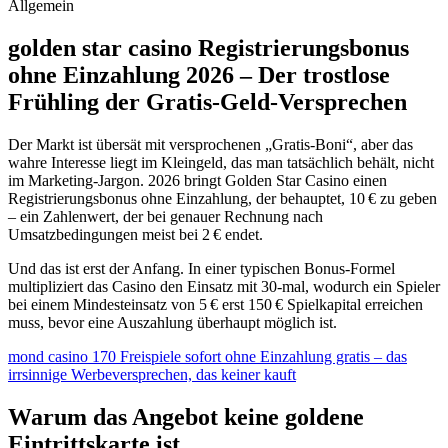
Allgemein
golden star casino Registrierungsbonus
ohne Einzahlung 2026 – Der trostlose
Frühling der Gratis‑Geld‑Versprechen
Der Markt ist übersät mit versprochenen „Gratis‑Boni“, aber das
wahre Interesse liegt im Kleingeld, das man tatsächlich behält, nicht
im Marketing‑Jargon. 2026 bringt Golden Star Casino einen
Registrierungsbonus ohne Einzahlung, der behauptet, 10 € zu geben
– ein Zahlenwert, der bei genauer Rechnung nach
Umsatzbedingungen meist bei 2 € endet.
Und das ist erst der Anfang. In einer typischen Bonus-Formel
multipliziert das Casino den Einsatz mit 30‑mal, wodurch ein Spieler
bei einem Mindesteinsatz von 5 € erst 150 € Spielkapital erreichen
muss, bevor eine Auszahlung überhaupt möglich ist.
mond casino 170 Freispiele sofort ohne Einzahlung gratis – das
irrsinnige Werbeversprechen, das keiner kauft
Warum das Angebot keine goldene
Eintrittskarte ist