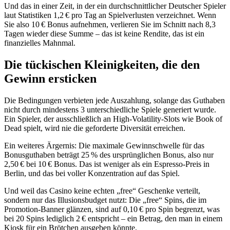
Und das in einer Zeit, in der ein durchschnittlicher Deutscher Spieler
laut Statistiken 1,2 € pro Tag an Spielverlusten verzeichnet. Wenn
Sie also 10 € Bonus aufnehmen, verlieren Sie im Schnitt nach 8,3
Tagen wieder diese Summe – das ist keine Rendite, das ist ein
finanzielles Mahnmal.
Die tückischen Kleinigkeiten, die den
Gewinn ersticken
Die Bedingungen verbieten jede Auszahlung, solange das Guthaben
nicht durch mindestens 3 unterschiedliche Spiele generiert wurde.
Ein Spieler, der ausschließlich an High‑Volatility‑Slots wie Book of
Dead spielt, wird nie die geforderte Diversität erreichen.
Ein weiteres Ärgernis: Die maximale Gewinnschwelle für das
Bonusguthaben beträgt 25 % des ursprünglichen Bonus, also nur
2,50 € bei 10 € Bonus. Das ist weniger als ein Espresso‑Preis in
Berlin, und das bei voller Konzentration auf das Spiel.
Und weil das Casino keine echten „free“ Geschenke verteilt,
sondern nur das Illusionsbudget nutzt: Die „free“ Spins, die im
Promotion‑Banner glänzen, sind auf 0,10 € pro Spin begrenzt, was
bei 20 Spins lediglich 2 € entspricht – ein Betrag, den man in einem
Kiosk für ein Brötchen ausgeben könnte.