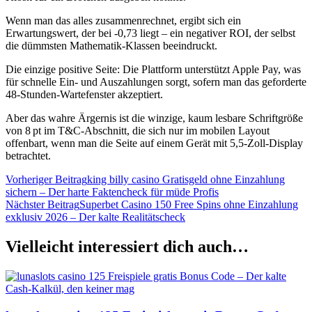
Wenn man das alles zusammenrechnet, ergibt sich ein
Erwartungswert, der bei -0,73 liegt – ein negativer ROI, der selbst
die dümmsten Mathematik‑Klassen beeindruckt.
Die einzige positive Seite: Die Plattform unterstützt Apple Pay, was
für schnelle Ein- und Auszahlungen sorgt, sofern man das geforderte
48‑Stunden‑Wartefenster akzeptiert.
Aber das wahre Ärgernis ist die winzige, kaum lesbare Schriftgröße
von 8 pt im T&C‑Abschnitt, die sich nur im mobilen Layout
offenbart, wenn man die Seite auf einem Gerät mit 5,5‑Zoll‑Display
betrachtet.
Beitragsnavigation
Vorheriger Beitrag
king billy casino Gratisgeld ohne Einzahlung
sichern – Der harte Faktencheck für müde Profis
Nächster Beitrag
Superbet Casino 150 Free Spins ohne Einzahlung
exklusiv 2026 – Der kalte Realitätscheck
Vielleicht interessiert dich auch…