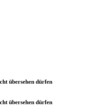
cht übersehen dürfen
cht übersehen dürfen