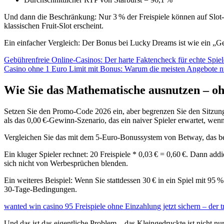
Und dann die Beschränkung: Nur 3 % der Freispiele können auf Slot‑S
klassischen Fruit‑Slot erscheint.
Ein einfacher Vergleich: Der Bonus bei Lucky Dreams ist wie ein „Ges
Gebührenfreie Online-Casinos: Der harte Faktencheck für echte Spiel
Casino ohne 1 Euro Limit mit Bonus: Warum die meisten Angebote nur
Wie Sie das Mathematische ausnutzen – o
Setzen Sie den Promo‑Code 2026 ein, aber begrenzen Sie den Sitzungs‑S
als das 0,00 €‑Gewinn‑Szenario, das ein naiver Spieler erwartet, wenn
Vergleichen Sie das mit dem 5‑Euro‑Bonussystem von Betway, das bei
Ein kluger Spieler rechnet: 20 Freispiele * 0,03 € = 0,60 €. Dann addi
sich nicht von Werbesprüchen blenden.
Ein weiteres Beispiel: Wenn Sie stattdessen 30 € in ein Spiel mit 95 
30‑Tage‑Bedingungen.
wanted win casino 95 Freispiele ohne Einzahlung jetzt sichern – der t
Und das ist das eigentliche Problem – das Kleingedruckte ist nicht n