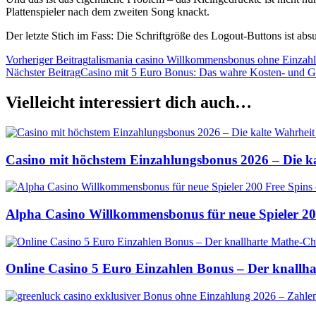
Plattenspieler nach dem zweiten Song knackt.
Der letzte Stich im Fass: Die Schriftgröße des Logout‑Buttons ist ab
Beitragsnavigation
Vorheriger Beitrag
talismania casino Willkommensbonus ohne Einzahl
Nächster Beitrag
Casino mit 5 Euro Bonus: Das wahre Kosten‑ und 
Vielleicht interessiert dich auch…
Casino mit höchstem Einzahlungsbonus 2026 – Die ka
Alpha Casino Willkommensbonus für neue Spieler 20
Online Casino 5 Euro Einzahlen Bonus – Der knallh