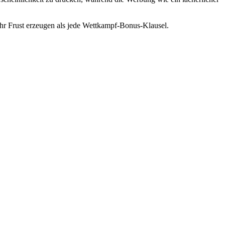
mehr Frust erzeugen als jede Wettkampf‑Bonus‑Klausel.