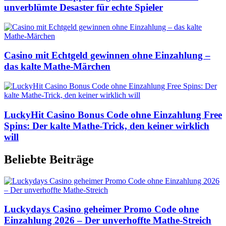
unverblümte Desaster für echte Spieler
Casino mit Echtgeld gewinnen ohne Einzahlung –
das kalte Mathe‑Märchen
LuckyHit Casino Bonus Code ohne Einzahlung Free
Spins: Der kalte Mathe‑Trick, den keiner wirklich
will
Beliebte Beiträge
Luckydays Casino geheimer Promo Code ohne
Einzahlung 2026 – Der unverhoffte Mathe‑Streich