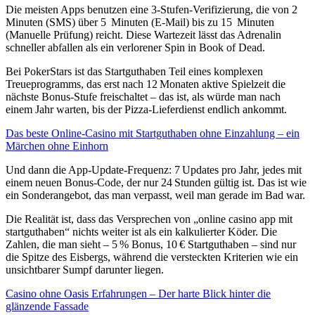
Die meisten Apps benutzen eine 3‑Stufen‑Verifizierung, die von 2
Minuten (SMS) über 5 Minuten (E‑Mail) bis zu 15 Minuten
(Manuelle Prüfung) reicht. Diese Wartezeit lässt das Adrenalin
schneller abfallen als ein verlorener Spin in Book of Dead.
Bei PokerStars ist das Startguthaben Teil eines komplexen
Treueprogramms, das erst nach 12 Monaten aktive Spielzeit die
nächste Bonus‑Stufe freischaltet – das ist, als würde man nach
einem Jahr warten, bis der Pizza‑Lieferdienst endlich ankommt.
Das beste Online‑Casino mit Startguthaben ohne Einzahlung – ein
Märchen ohne Einhorn
Und dann die App‑Update‑Frequenz: 7 Updates pro Jahr, jedes mit
einem neuen Bonus‑Code, der nur 24 Stunden gültig ist. Das ist wie
ein Sonderangebot, das man verpasst, weil man gerade im Bad war.
Die Realität ist, dass das Versprechen von „online casino app mit
startguthaben“ nichts weiter ist als ein kalkulierter Köder. Die
Zahlen, die man sieht – 5 % Bonus, 10 € Startguthaben – sind nur
die Spitze des Eisbergs, während die versteckten Kriterien wie ein
unsichtbarer Sumpf darunter liegen.
Casino ohne Oasis Erfahrungen – Der harte Blick hinter die
glänzende Fassade