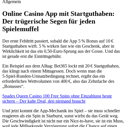
Allgemein
Online Casino App mit Startguthaben:
Der trügerische Segen für jeden
Spielemuffel
Der erste Fehltritt passiert, sobald die App 5 % Bonus auf 10 €
Startguthaben wirft. 5 % wirken fast wie ein Geschenk, aber in
Wirklichkeit ist das ein 0,50‑Euro‑Sprung aus der Gosse. Und das
ist gerade erst die Eintrittsgebühr.
Ein Beispiel aus dem Alltag: Bet365 lockt mit 20 € Startguthaben,
das klingt nach einem Mittagessen. Doch wenn man die
5‑Spiel‑Runden‑Umsatzbedingung rechnet, ergibt das ein
erforderliches Wettvolumen von 400 €, also das Zehnfache des
„Bonusses“.
Spades Queen Casino 100 Free Spins ohne Einzahlung heute
sichern – Der kalte Deal, den niemand braucht
Und jetzt kommt die App‑Mechanik ins Spiel – sie muss schneller
reagieren als ein Spin in Starburst, sonst wirfst du das Gerät weg.
Die Geschwindigkeit ist nicht nur ein Nice‑to‑have, sie ist ein Muss,
weil jede Millisekunde Verzögerung sofort die Chance auf einen