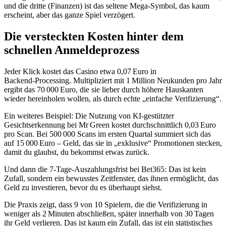
und die dritte (Finanzen) ist das seltene Mega‑Symbol, das kaum
erscheint, aber das ganze Spiel verzögert.
Die versteckten Kosten hinter dem
schnellen Anmeldeprozess
Jeder Klick kostet das Casino etwa 0,07 Euro in
Backend‑Processing. Multipliziert mit 1 Million Neukunden pro Jahr
ergibt das 70 000 Euro, die sie lieber durch höhere Hauskanten
wieder hereinholen wollen, als durch echte „einfache Verifizierung“.
Ein weiteres Beispiel: Die Nutzung von KI‑gestützter
Gesichtserkennung bei Mr Green kostet durchschnittlich 0,03 Euro
pro Scan. Bei 500 000 Scans im ersten Quartal summiert sich das
auf 15 000 Euro – Geld, das sie in „exklusive“ Promotionen stecken,
damit du glaubst, du bekommst etwas zurück.
Und dann die 7‑Tage‑Auszahlungsfrist bei Bet365: Das ist kein
Zufall, sondern ein bewusstes Zeitfenster, das ihnen ermöglicht, das
Geld zu investieren, bevor du es überhaupt siehst.
Die Praxis zeigt, dass 9 von 10 Spielern, die die Verifizierung in
weniger als 2 Minuten abschließen, später innerhalb von 30 Tagen
ihr Geld verlieren. Das ist kaum ein Zufall, das ist ein statistisches