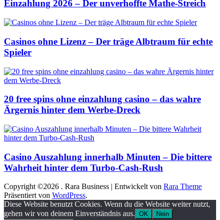
Einzahlung 2026 – Der unverhoffte Mathe‑Streich
Casinos ohne Lizenz – Der träge Albtraum für echte
Spieler
20 free spins ohne einzahlung casino – das wahre
Ärgernis hinter dem Werbe-Dreck
Casino Auszahlung innerhalb Minuten – Die bittere
Wahrheit hinter dem Turbo‑Cash‑Rush
Copyright ©2026
.
Rara Business | Entwickelt von
Rara Theme
Präsentiert von
WordPress
.
Diese Website benutzt Cookies. Wenn du die Website weiter nutzt,
gehen wir von deinem Einverständnis aus.
OK
Nein