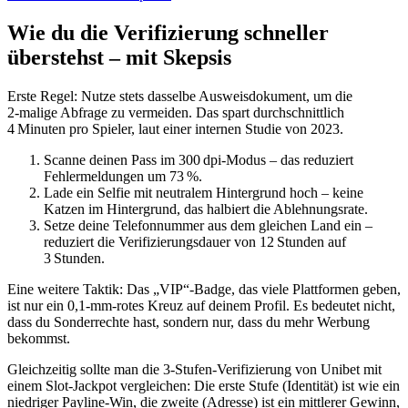
Wie du die Verifizierung schneller
überstehst – mit Skepsis
Erste Regel: Nutze stets dasselbe Ausweisdokument, um die
2‑malige Abfrage zu vermeiden. Das spart durchschnittlich
4 Minuten pro Spieler, laut einer internen Studie von 2023.
Scanne deinen Pass im 300 dpi‑Modus – das reduziert
Fehlermeldungen um 73 %.
Lade ein Selfie mit neutralem Hintergrund hoch – keine
Katzen im Hintergrund, das halbiert die Ablehnungsrate.
Setze deine Telefonnummer aus dem gleichen Land ein –
reduziert die Verifizierungsdauer von 12 Stunden auf
3 Stunden.
Eine weitere Taktik: Das „VIP“-Badge, das viele Plattformen geben,
ist nur ein 0,1‑mm‑rotes Kreuz auf deinem Profil. Es bedeutet nicht,
dass du Sonderrechte hast, sondern nur, dass du mehr Werbung
bekommst.
Gleichzeitig sollte man die 3‑Stufen‑Verifizierung von Unibet mit
einem Slot‑Jackpot vergleichen: Die erste Stufe (Identität) ist wie ein
niedriger Payline‑Win, die zweite (Adresse) ist ein mittlerer Gewinn,