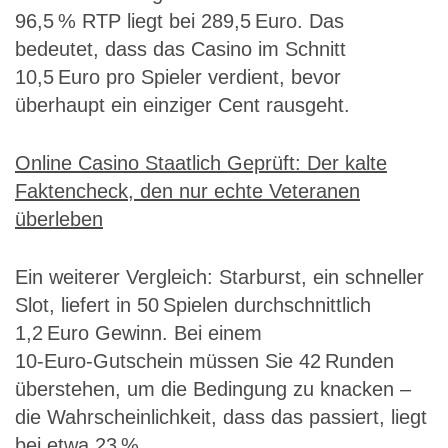
96,5 % RTP liegt bei 289,5 Euro. Das
bedeutet, dass das Casino im Schnitt
10,5 Euro pro Spieler verdient, bevor
überhaupt ein einziger Cent rausgeht.
Online Casino Staatlich Geprüft: Der kalte
Faktencheck, den nur echte Veteranen
überleben
Ein weiterer Vergleich: Starburst, ein schneller
Slot, liefert in 50 Spielen durchschnittlich
1,2 Euro Gewinn. Bei einem
10‑Euro‑Gutschein müssen Sie 42 Runden
überstehen, um die Bedingung zu knacken –
die Wahrscheinlichkeit, dass das passiert, liegt
bei etwa 23 %.