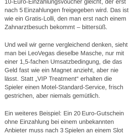
10‑Euro‑Einzahlungsvoucher gleicht, der erst
nach 5 Einzahlungen freigegeben wird. Das ist
wie ein Gratis‑Lolli, den man erst nach einem
Zahnarztbesuch bekommt – bittersüß.
Und weil wir gerne vergleichend denken, sieht
man bei LeoVegas dieselbe Masche, nur mit
einer 1,5‑fachen Umsatzbedingung, die das
Geld fast wie ein Magnet anzieht, aber nie
lässt. Statt „VIP Treatment“ erhalten die
Spieler einen Motel‑Standard‑Service, frisch
gestrichen, aber niemals gemütlich.
Ein weiteres Beispiel: Ein 20 Euro‑Gutschein
ohne Einzahlung bei einem unbekannten
Anbieter muss nach 3 Spielen an einem Slot