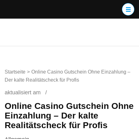
Zum
Inhalt
springen
(Enter
drücken)
Startseite
>
Online Casino Gutschein Ohne Einzahlung –
Der kalte Realitätscheck für Profis
aktualisiert am
/
Online Casino Gutschein Ohne
Einzahlung – Der kalte
Realitätscheck für Profis