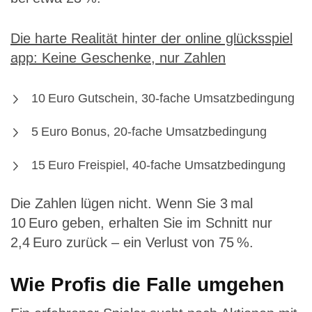
Die harte Realität hinter der online glücksspiel
app: Keine Geschenke, nur Zahlen
10 Euro Gutschein, 30‑fache Umsatzbedingung
5 Euro Bonus, 20‑fache Umsatzbedingung
15 Euro Freispiel, 40‑fache Umsatzbedingung
Die Zahlen lügen nicht. Wenn Sie 3 mal
10 Euro geben, erhalten Sie im Schnitt nur
2,4 Euro zurück – ein Verlust von 75 %.
Wie Profis die Falle umgehen