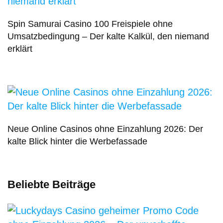
Spin Samurai Casino 100 Freispiele ohne
Umsatzbedingung – Der kalte Kalkül, den niemand
erklärt
Neue Online Casinos ohne Einzahlung 2026: Der
kalte Blick hinter die Werbefassade
Beliebte Beiträge