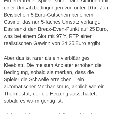
Ein erfahrener Spieler sucht nach Aktionen mit
einer Umsatzbedingungen von unter 10 x. Zum
Beispiel ein 5 Euro‑Gutschein bei einem
Casino, das nur 5‑faches Umsatz verlangt.
Das senkt den Break‑Even-Punkt auf 25 Euro,
was bei einem Slot mit 97 % RTP einen
realistischen Gewinn von 24,25 Euro ergibt.
Aber das ist rarer als ein vierblättriges
Kleeblatt. Die meisten Anbieter erhöhen die
Bedingung, sobald sie merken, dass die
Spieler die Schwelle erreichen – ein
automatischer Mechanismus, ähnlich wie ein
Thermostat, der die Heizung ausschaltet,
sobald es warm genug ist.