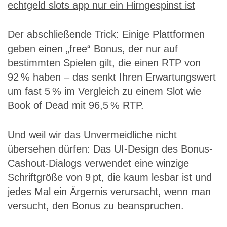
echtgeld slots app nur ein Hirngespinst ist
Der abschließende Trick: Einige Plattformen
geben einen „free“ Bonus, der nur auf
bestimmten Spielen gilt, die einen RTP von
92 % haben – das senkt Ihren Erwartungswert
um fast 5 % im Vergleich zu einem Slot wie
Book of Dead mit 96,5 % RTP.
Und weil wir das Unvermeidliche nicht
übersehen dürfen: Das UI-Design des Bonus-
Cashout‑Dialogs verwendet eine winzige
Schriftgröße von 9 pt, die kaum lesbar ist und
jedes Mal ein Ärgernis verursacht, wenn man
versucht, den Bonus zu beanspruchen.