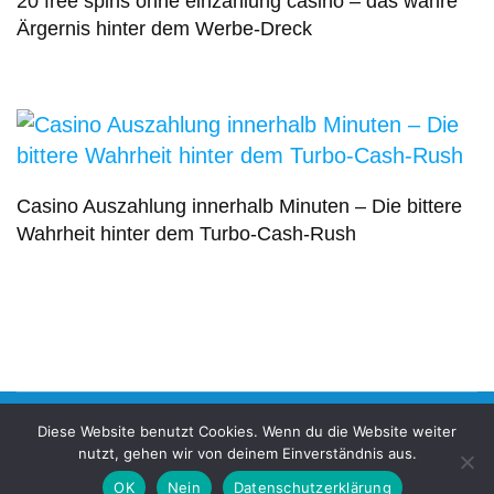
20 free spins ohne einzahlung casino – das wahre
Ärgernis hinter dem Werbe-Dreck
Casino Auszahlung innerhalb Minuten – Die bittere
Wahrheit hinter dem Turbo‑Cash‑Rush
Diese Website benutzt Cookies. Wenn du die Website weiter
Copyright ©2026
.
Rara Business | Entwickelt von
nutzt, gehen wir von deinem Einverständnis aus.
Rara Theme
Präsentiert von
WordPress
.
OK
Nein
Datenschutzerklärung