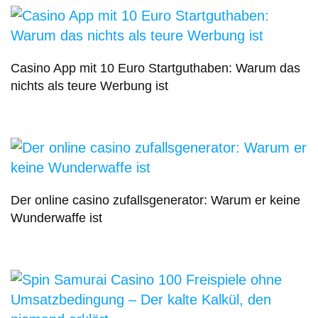
Casino App mit 10 Euro Startguthaben: Warum das
nichts als teure Werbung ist
Der online casino zufallsgenerator: Warum er keine
Wunderwaffe ist