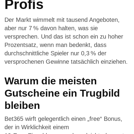
Profis
Der Markt wimmelt mit tausend Angeboten,
aber nur 7 % davon halten, was sie
versprechen. Und das ist schon ein zu hoher
Prozentsatz, wenn man bedenkt, dass
durchschnittliche Spieler nur 0,3 % der
versprochenen Gewinne tatsächlich einziehen.
Warum die meisten
Gutscheine ein Trugbild
bleiben
Bet365 wirft gelegentlich einen „free“ Bonus,
der in Wirklichkeit einem