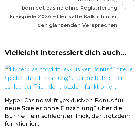
bdm bet casino ohne Registrierung
Freispiele 2026 – Der kalte Kalkül hinter
den glänzenden Versprechen
Vielleicht interessiert dich auch…
Hyper Casino wirft „exklusiven Bonus für
neue Spieler ohne Einzahlung“ über die
Bühne – ein schlechter Trick, der trotzdem
funktioniert