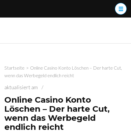
Zum
Inhalt
springen
(Enter
drücken)
Startseite
>
Online Casino Konto Löschen – Der harte Cut,
wenn das Werbegeld endlich reicht
aktualisiert am
/
Online Casino Konto
Löschen – Der harte Cut,
wenn das Werbegeld
endlich reicht