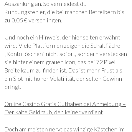
Auszahlung an. So vermeidest du
Rundungsfehler, die bei manchen Betreibern bis
zu 0,05 € verschlingen.
Und noch ein Hinweis, der hier selten erwähnt
wird: Viele Plattformen zeigen die Schaltfläche
„Konto löschen“ nicht sofort, sondern verstecken
sie hinter einem grauen Icon, das bei 72 Pixel
Breite kaum zu finden ist. Das ist mehr Frust als
ein Slot mit hoher Volatilität, der selten Gewinn
bringt.
Online Casino Gratis Guthaben bei Anmeldung –
Der kalte Geldraub, den keiner verdient
Doch am meisten nervt das winzige Kästchen im