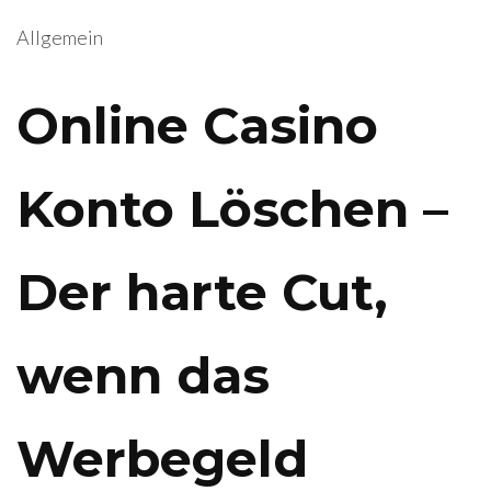
Allgemein
Online Casino
Konto Löschen –
Der harte Cut,
wenn das
Werbegeld