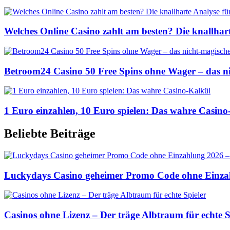
Welches Online Casino zahlt am besten? Die knallhart
Betroom24 Casino 50 Free Spins ohne Wager – das n
1 Euro einzahlen, 10 Euro spielen: Das wahre Casino
Beliebte Beiträge
Luckydays Casino geheimer Promo Code ohne Einzah
Casinos ohne Lizenz – Der träge Albtraum für echte S