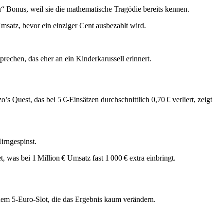
“ Bonus, weil sie die mathematische Tragödie bereits kennen.
msatz, bevor ein einziger Cent ausbezahlt wird.
prechen, das eher an ein Kinderkarussell erinnert.
o’s Quest, das bei 5 €‑Einsätzen durchschnittlich 0,70 € verliert, zeigt
irngespinst.
was bei 1 Million € Umsatz fast 1 000 € extra einbringt.
nem 5‑Euro‑Slot, die das Ergebnis kaum verändern.