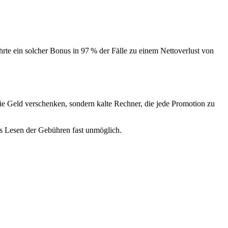
te ein solcher Bonus in 97 % der Fälle zu einem Nettoverlust von
 die Geld verschenken, sondern kalte Rechner, die jede Promotion zu
as Lesen der Gebühren fast unmöglich.