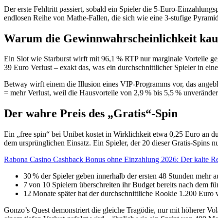
Der erste Fehltritt passiert, sobald ein Spieler die 5‑Euro‑Einzahlu
endlosen Reihe von Mathe‑Fallen, die sich wie eine 3‑stufige Pyram
Warum die Gewinnwahrscheinlichkeit kaum
Ein Slot wie Starburst wirft mit 96,1 % RTP nur marginale Vorteile g
39 Euro Verlust – exakt das, was ein durchschnittlicher Spieler in ei
Betway wirft einem die Illusion eines VIP‑Programms vor, das angeblic
= mehr Verlust, weil die Hausvorteile von 2,9 % bis 5,5 % unveränder
Der wahre Preis des „Gratis“-Spin
Ein „free spin“ bei Unibet kostet in Wirklichkeit etwa 0,25 Euro an 
dem ursprünglichen Einsatz. Ein Spieler, der 20 dieser Gratis‑Spins nu
Rabona Casino Cashback Bonus ohne Einzahlung 2026: Der kalte Real
30 % der Spieler geben innerhalb der ersten 48 Stunden mehr a
7 von 10 Spielern überschreiten ihr Budget bereits nach dem fün
12 Monate später hat der durchschnittliche Rookie 1.200 Euro v
Gonzo’s Quest demonstriert die gleiche Tragödie, nur mit höherer V