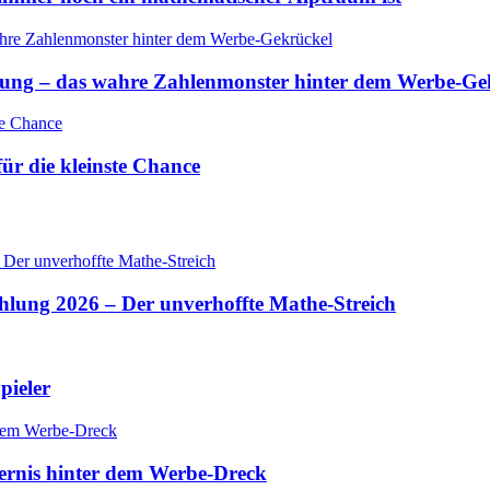
lung – das wahre Zahlenmonster hinter dem Werbe‑Ge
für die kleinste Chance
lung 2026 – Der unverhoffte Mathe‑Streich
pieler
gernis hinter dem Werbe-Dreck