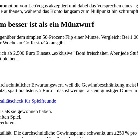
ngspromotion von LeoVegas akzeptiert und dabei das Versprechen eines „
ide aufbauen, während das Konto langsam zum Nullpunkt hin schrumpft
 besser ist als ein Münzwurf
egenüber dem simplen 50‑Prozent‑Flip einer Münze. Vergleich: Bei 1.000
ner Woche an Coffee‑to‑Go ausgibt.
h ab 2.500 Euro Einsatz „exklusive“ Boni freischaltet. Aber jede Stufe
t bleiben.
durchschnittlicher Erwartungswert, weil die Gewinnbeschränkung meist 
tzt, spart höchstens 5 Euro – das ist weniger als ein günstiger Döner in
itätscheck für Spielfreunde
us als sie gewonnen haben.
ften Spiel.
erloren.
olatilität: Die durchschnittliche Gewinnspanne schwankt um ±250 % pr