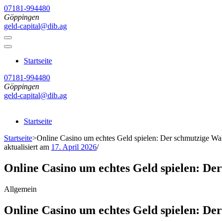
Zum
07181-994480
Inhalt
Göppingen
springen
geld-capital@dib.ag
(Enter
drücken)
Startseite
07181-994480
Göppingen
geld-capital@dib.ag
Startseite
Startseite
>
Online Casino um echtes Geld spielen: Der schmutzige Wa
aktualisiert am
17. April 2026
/
Online Casino um echtes Geld spielen: De
Allgemein
Online Casino um echtes Geld spielen: De