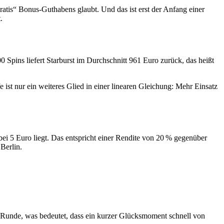
gratis“ Bonus‑Guthabens glaubt. Und das ist erst der Anfang einer
.
 Spins liefert Starburst im Durchschnitt 961 Euro zurück, das heißt
 ist nur ein weiteres Glied in einer linearen Gleichung: Mehr Einsatz
bei 5 Euro liegt. Das entspricht einer Rendite von 20 % gegenüber
 Berlin.
o Runde, was bedeutet, dass ein kurzer Glücksmoment schnell von