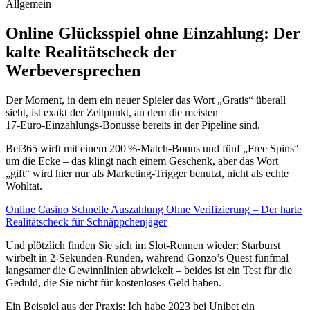
Allgemein
Online Glücksspiel ohne Einzahlung: Der
kalte Realitätscheck der
Werbeversprechen
Der Moment, in dem ein neuer Spieler das Wort „Gratis“ überall
sieht, ist exakt der Zeitpunkt, an dem die meisten
17‑Euro‑Einzahlungs‑Bonusse bereits in der Pipeline sind.
Bet365 wirft mit einem 200 %‑Match‑Bonus und fünf „Free Spins“
um die Ecke – das klingt nach einem Geschenk, aber das Wort
„gift“ wird hier nur als Marketing‑Trigger benutzt, nicht als echte
Wohltat.
Online Casino Schnelle Auszahlung Ohne Verifizierung – Der harte
Realitätscheck für Schnäppchenjäger
Und plötzlich finden Sie sich im Slot‑Rennen wieder: Starburst
wirbelt in 2‑Sekunden‑Runden, während Gonzo’s Quest fünfmal
langsamer die Gewinnlinien abwickelt – beides ist ein Test für die
Geduld, die Sie nicht für kostenloses Geld haben.
Ein Beispiel aus der Praxis: Ich habe 2023 bei Unibet ein