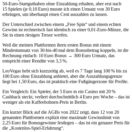
50‑Euro‑Startguthaben ohne Einzahlung erhalten, aber erst nach
15 Spielen (je 0,10 Euro) musste ich einen Umsatz von 30 Euro
erbringen, um überhaupt einen Cent auszahlen zu lassen.
Der Unterschied zwischen einem „Free Spin“ und einem echten
Gewinn ist rechnerisch fast identisch zu einer 0,01‑Euro‑Münze, die
Sie in einen riesigen Tresor werfen.
Weil die meisten Plattformen ihren ersten Bonus mit einem
Mindestumsatz von 30‑bis‑40 mal dem Bonusbetrag koppeln, ist die
Rechnung einfach: 10 Euro Bonus → 300 Euro Umsatz, das
entspricht einer Rendite von 3,3 %.
LeoVegas hebt sich kurzzeitig ab, weil es 7 Tage lang 100 % bis zu
100 Euro ohne Einzahlung anbietet, aber die Auszahlungsgrenze
liegt bei 1,50 Euro, das ist praktisch eine Fußgängerzone für Profite.
Ein Vergleich: Ein Spieler, der 5 Euro in ein Casino mit 20 %
Cashback steckt, verliert durchschnittlich 4 Euro pro Woche – das ist
weniger als ein Kaffeebohnen‑Preis in Berlin.
Ein kurzer Blick auf die AGBs von 2022 zeigt, dass 12 von 20
genannten Plattformen explizit eine maximale Gewinnlimit von
2,25 Euro für Bonusgewinne festlegen – das ist ein genauer Preis für
die „Kostenlos‑Spiel‑Erfahrung“.