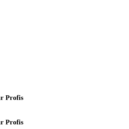
r Profis
r Profis