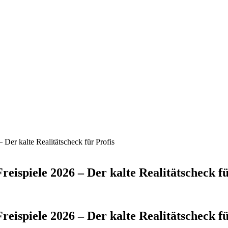
Der kalte Realitätscheck für Profis
ispiele 2026 – Der kalte Realitätscheck fü
ispiele 2026 – Der kalte Realitätscheck fü