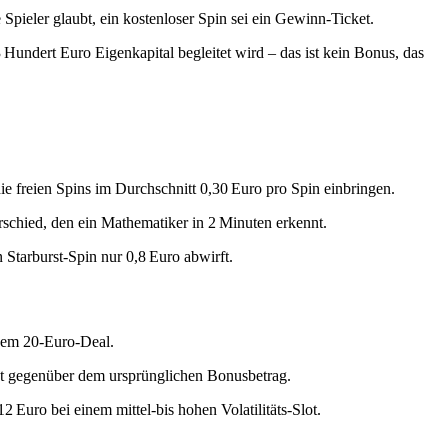
pieler glaubt, ein kostenloser Spin sei ein Gewinn‑Ticket.
undert Euro Eigenkapital begleitet wird – das ist kein Bonus, das
die freien Spins im Durchschnitt 0,30 Euro pro Spin einbringen.
terschied, den ein Mathematiker in 2 Minuten erkennt.
n Starburst‑Spin nur 0,8 Euro abwirft.
inem 20‑Euro‑Deal.
st gegenüber dem ursprünglichen Bonusbetrag.
Euro bei einem mittel‑bis hohen Volatilitäts‑Slot.