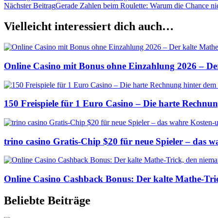
Nächster Beitrag
Gerade Zahlen beim Roulette: Warum die Chance nich
Vielleicht interessiert dich auch…
Online Casino mit Bonus ohne Einzahlung 2026 – De
150 Freispiele für 1 Euro Casino – Die harte Rechn
trino casino Gratis-Chip $20 für neue Spieler – da
Online Casino Cashback Bonus: Der kalte Mathe‑Tric
Beliebte Beiträge