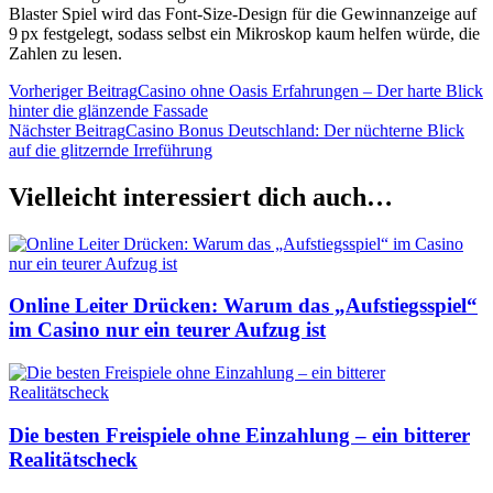
Blaster Spiel wird das Font‑Size‑Design für die Gewinnanzeige auf
9 px festgelegt, sodass selbst ein Mikroskop kaum helfen würde, die
Zahlen zu lesen.
Beitragsnavigation
Vorheriger Beitrag
Casino ohne Oasis Erfahrungen – Der harte Blick
hinter die glänzende Fassade
Nächster Beitrag
Casino Bonus Deutschland: Der nüchterne Blick
auf die glitzernde Irreführung
Vielleicht interessiert dich auch…
Online Leiter Drücken: Warum das „Aufstiegsspiel“
im Casino nur ein teurer Aufzug ist
Die besten Freispiele ohne Einzahlung – ein bitterer
Realitätscheck