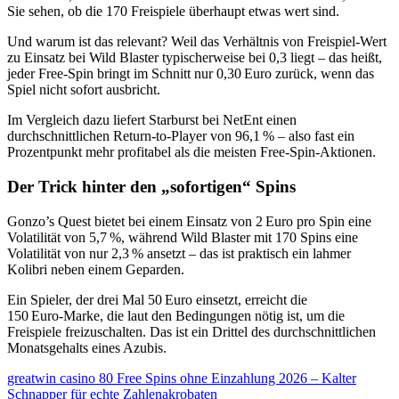
Sie sehen, ob die 170 Freispiele überhaupt etwas wert sind.
Und warum ist das relevant? Weil das Verhältnis von Freispiel‑Wert
zu Einsatz bei Wild Blaster typischerweise bei 0,3 liegt – das heißt,
jeder Free‑Spin bringt im Schnitt nur 0,30 Euro zurück, wenn das
Spiel nicht sofort ausbricht.
Im Vergleich dazu liefert Starburst bei NetEnt einen
durchschnittlichen Return‑to‑Player von 96,1 % – also fast ein
Prozentpunkt mehr profitabel als die meisten Free‑Spin‑Aktionen.
Der Trick hinter den „sofortigen“ Spins
Gonzo’s Quest bietet bei einem Einsatz von 2 Euro pro Spin eine
Volatilität von 5,7 %, während Wild Blaster mit 170 Spins eine
Volatilität von nur 2,3 % ansetzt – das ist praktisch ein lahmer
Kolibri neben einem Geparden.
Ein Spieler, der drei Mal 50 Euro einsetzt, erreicht die
150 Euro‑Marke, die laut den Bedingungen nötig ist, um die
Freispiele freizuschalten. Das ist ein Drittel des durchschnittlichen
Monatsgehalts eines Azubis.
greatwin casino 80 Free Spins ohne Einzahlung 2026 – Kalter
Schnapper für echte Zahlenakrobaten