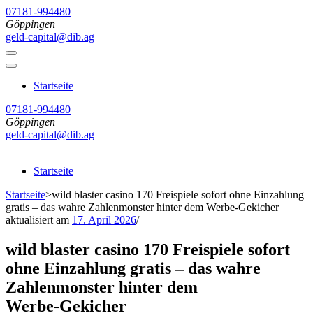
Zum
07181-994480
Inhalt
Göppingen
springen
geld-capital@dib.ag
(Enter
drücken)
Startseite
07181-994480
Göppingen
geld-capital@dib.ag
Startseite
Startseite
>
wild blaster casino 170 Freispiele sofort ohne Einzahlung
gratis – das wahre Zahlenmonster hinter dem Werbe‑Gekicher
aktualisiert am
17. April 2026
/
wild blaster casino 170 Freispiele sofort
ohne Einzahlung gratis – das wahre
Zahlenmonster hinter dem
Werbe‑Gekicher