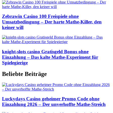
Zebrawin Casino 100 Freispiele ohne
Umsatzbedingung – Der harte Mathe‑Killer, den
keiner will
knight-slots casino Gratisgeld Bonus ohne
Einzahlung – Das kalte Mathe‑Experiment für
Spielegierige
Beliebte Beiträge
Luckydays Casino geheimer Promo Code ohne
Einzahlung 2026 – Der unverhoffte Mathe‑Streich