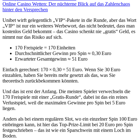
Online Casino Wetten: Der nüchterne Blick auf das Zahlenchaos
hinter den Versprechen
Unibet wirft gelegentlich „VIP“‑Pakete in die Runde, aber das Wort
„VIP“ ist nur ein weiteres Werbewort, das nicht bedeutet, dass man
kostenlos Geld bekommt – das Casino schenkt nie „gratis“ Geld, es
nimmt nur das Risiko auf sich.
170 Freispiele = 170 Einheiten
Durchschnittlicher Gewinn pro Spin ≈ 0,30 Euro
Erwarteter Gesamtgewinn ≈ 51 Euro
Einfach gerechnet: 170 × 0,30 = 51 Euro. Wenn Sie 30 Euro
einzahlen, haben Sie bereits mehr gesetzt als das, was Sie
theoretisch zurückbekommen könnten.
Und das ist erst der Anfang. Die meisten Spieler verwechseln die
170 Freispiele mit einer „Gratis‑Runde“, dabei ist das ein reines
Verlustspiel, weil die maximalen Gewinne pro Spin bei 5 Euro
liegen.
Anders als bei einem regulären Slot, wo ein einzelner Spin 100 Euro
einbringen kann, ist hier das Top‑Prize‑Limit bei 20 Euro pro Spin
festgeschrieben – das ist wie ein Sparschwein mit einem Loch im
Boden.