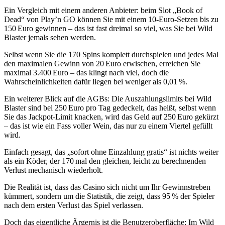
Ein Vergleich mit einem anderen Anbieter: beim Slot „Book of
Dead“ von Play’n GO können Sie mit einem 10‑Euro‑Setzen bis zu
150 Euro gewinnen – das ist fast dreimal so viel, was Sie bei Wild
Blaster jemals sehen werden.
Selbst wenn Sie die 170 Spins komplett durchspielen und jedes Mal
den maximalen Gewinn von 20 Euro erwischen, erreichen Sie
maximal 3.400 Euro – das klingt nach viel, doch die
Wahrscheinlichkeiten dafür liegen bei weniger als 0,01 %.
Ein weiterer Blick auf die AGBs: Die Auszahlungslimits bei Wild
Blaster sind bei 250 Euro pro Tag gedeckelt, das heißt, selbst wenn
Sie das Jackpot‑Limit knacken, wird das Geld auf 250 Euro gekürzt
– das ist wie ein Fass voller Wein, das nur zu einem Viertel gefüllt
wird.
Einfach gesagt, das „sofort ohne Einzahlung gratis“ ist nichts weiter
als ein Köder, der 170 mal den gleichen, leicht zu berechnenden
Verlust mechanisch wiederholt.
Die Realität ist, dass das Casino sich nicht um Ihr Gewinnstreben
kümmert, sondern um die Statistik, die zeigt, dass 95 % der Spieler
nach dem ersten Verlust das Spiel verlassen.
Doch das eigentliche Ärgernis ist die Benutzeroberfläche: Im Wild