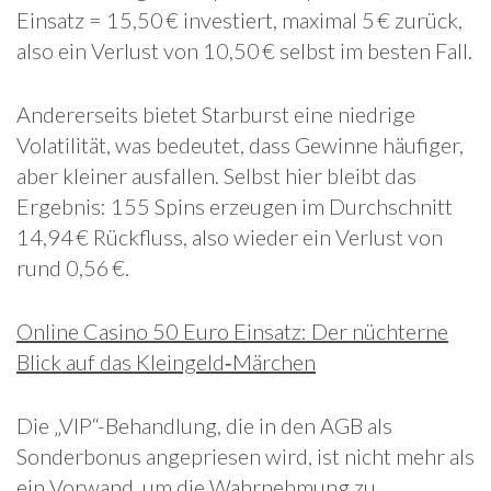
Einsatz = 15,50 € investiert, maximal 5 € zurück,
also ein Verlust von 10,50 € selbst im besten Fall.
Andererseits bietet Starburst eine niedrige
Volatilität, was bedeutet, dass Gewinne häufiger,
aber kleiner ausfallen. Selbst hier bleibt das
Ergebnis: 155 Spins erzeugen im Durchschnitt
14,94 € Rückfluss, also wieder ein Verlust von
rund 0,56 €.
Online Casino 50 Euro Einsatz: Der nüchterne
Blick auf das Kleingeld‑Märchen
Die „VIP“-Behandlung, die in den AGB als
Sonderbonus angepriesen wird, ist nicht mehr als
ein Vorwand, um die Wahrnehmung zu