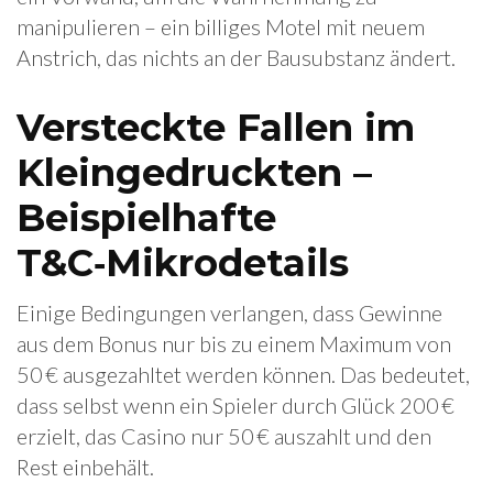
manipulieren – ein billiges Motel mit neuem
Anstrich, das nichts an der Bausubstanz ändert.
Versteckte Fallen im
Kleingedruckten –
Beispielhafte
T&C‑Mikrodetails
Einige Bedingungen verlangen, dass Gewinne
aus dem Bonus nur bis zu einem Maximum von
50 € ausgezahltet werden können. Das bedeutet,
dass selbst wenn ein Spieler durch Glück 200 €
erzielt, das Casino nur 50 € auszahlt und den
Rest einbehält.