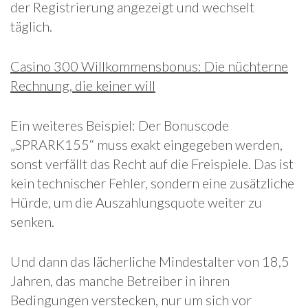
der Registrierung angezeigt und wechselt
täglich.
Casino 300 Willkommensbonus: Die nüchterne
Rechnung, die keiner will
Ein weiteres Beispiel: Der Bonuscode
„SPRARK155“ muss exakt eingegeben werden,
sonst verfällt das Recht auf die Freispiele. Das ist
kein technischer Fehler, sondern eine zusätzliche
Hürde, um die Auszahlungsquote weiter zu
senken.
Und dann das lächerliche Mindestalter von 18,5
Jahren, das manche Betreiber in ihren
Bedingungen verstecken, nur um sich vor