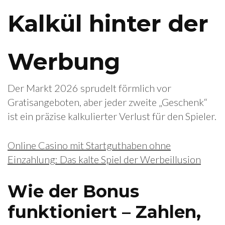
Kalkül hinter der
Werbung
Der Markt 2026 sprudelt förmlich vor
Gratisangeboten, aber jeder zweite „Geschenk“
ist ein präzise kalkulierter Verlust für den Spieler.
Online Casino mit Startguthaben ohne
Einzahlung: Das kalte Spiel der Werbeillusion
Wie der Bonus
funktioniert – Zahlen,